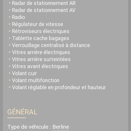
Radar de stationnement AR
Radar de stationnement AV
Radio
Régulateur de vitesse
Rétroviseurs électriques
Tablette cache bagages
Verrouillage centralisé à distance
Vitres arrière électriques
Vitres arrière surteintées
Vitres avant électriques
Volant cuir
Volant multifonction
Volant réglable en profondeur et hauteur
GÉNÉRAL
Type de véhicule :
Berline