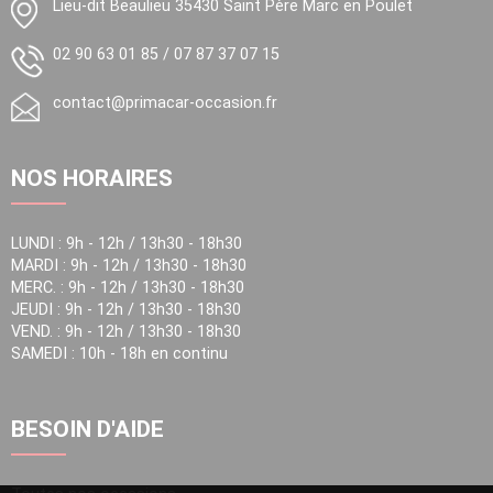
Lieu-dit Beaulieu 35430 Saint Père Marc en Poulet
02 90 63 01 85
/
07 87 37 07 15
contact@primacar-occasion.fr
NOS HORAIRES
LUNDI : 9h - 12h / 13h30 - 18h30
MARDI : 9h - 12h / 13h30 - 18h30
MERC. : 9h - 12h / 13h30 - 18h30
JEUDI : 9h - 12h / 13h30 - 18h30
VEND. : 9h - 12h / 13h30 - 18h30
SAMEDI : 10h - 18h en continu
BESOIN D'AIDE