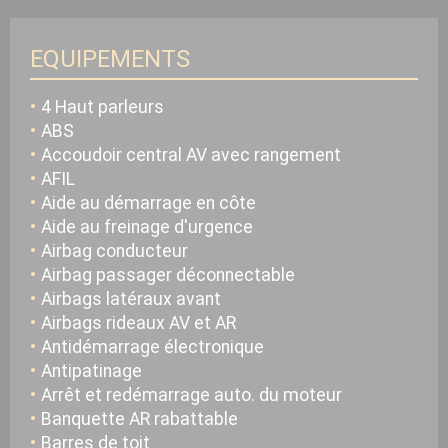
EQUIPEMENTS
4 Haut parleurs
ABS
Accoudoir central AV avec rangement
AFIL
Aide au démarrage en côte
Aide au freinage d'urgence
Airbag conducteur
Airbag passager déconnectable
Airbags latéraux avant
Airbags rideaux AV et AR
Antidémarrage électronique
Antipatinage
Arrêt et redémarrage auto. du moteur
Banquette AR rabattable
Barres de toit