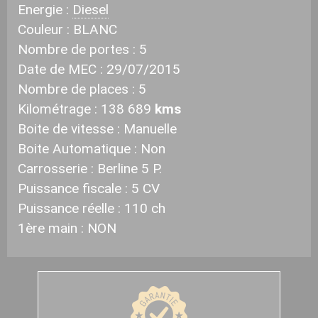
Energie :
Diesel
Couleur :
BLANC
Nombre de portes :
5
Date de MEC :
29/07/2015
Nombre de places :
5
Kilométrage :
138 689
kms
Boite de vitesse :
Manuelle
Boite Automatique : Non
Carrosserie :
Berline 5 P.
Puissance fiscale :
5 CV
Puissance réelle :
110 ch
1ère main :
NON