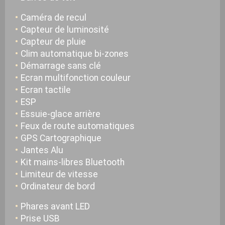
Caméra de recul
Capteur de luminosité
Capteur de pluie
Clim automatique bi-zones
Démarrage sans clé
Ecran multifonction couleur
Ecran tactile
ESP
Essuie-glace arrière
Feux de route automatiques
GPS Cartographique
Jantes Alu
Kit mains-libres Bluetooth
Limiteur de vitesse
Ordinateur de bord
Phares avant LED
Prise USB