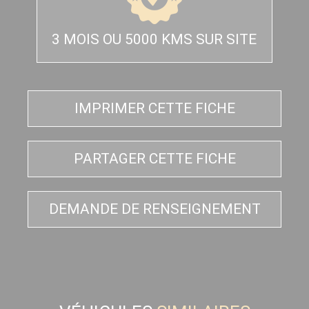
3 MOIS OU 5000 KMS SUR SITE
IMPRIMER CETTE FICHE
PARTAGER CETTE FICHE
DEMANDE DE RENSEIGNEMENT