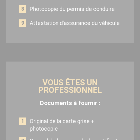
Photocopie du permis de conduire
Attestation d’assurance du véhicule
VOUS ÊTES UN
PROFESSIONNEL
Documents à fournir :
Original de la carte grise +
photocopie