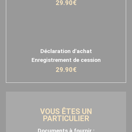
29.90€
Déclaration d'achat
Enregistrement de cession
29.90€
VOUS ÊTES UN
PARTICULIER
Documents à fournir :