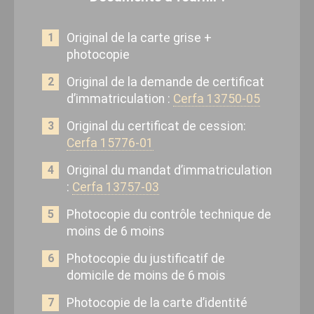
Original de la carte grise +
photocopie
Original de la demande de certificat
d’immatriculation :
Cerfa 13750-05
Original du certificat de cession:
Cerfa 15776-01
Original du mandat d’immatriculation
:
Cerfa 13757-03
Photocopie du contrôle technique de
moins de 6 moins
Photocopie du justificatif de
domicile de moins de 6 mois
Photocopie de la carte d’identité