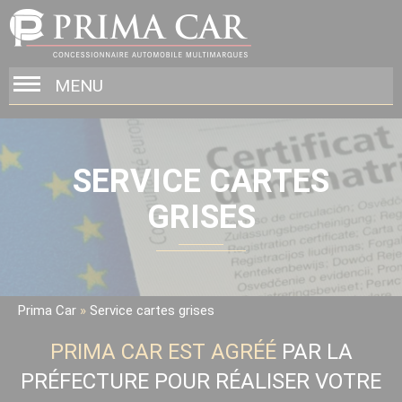
MENU
SERVICE CARTES
GRISES
Prima Car
»
Service cartes grises
PRIMA CAR EST AGRÉÉ
PAR LA
PRÉFECTURE POUR RÉALISER VOTRE