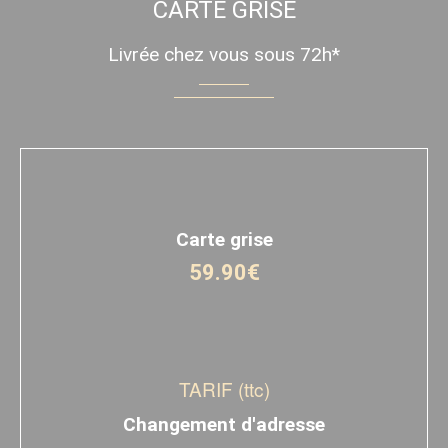
CARTE GRISE
Livrée chez vous sous 72h*
Carte grise
59.90€
TARIF (ttc)
Changement d'adresse