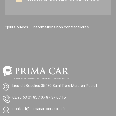
*jours ouvrés – informations non contractuelles.
Lieu-dit Beaulieu 35430 Saint Père Marc en Poulet
02 90 63 01 85
/
07 87 37 07 15
contact@primacar-occasion.fr