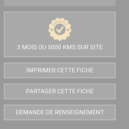
3 MOIS OU 5000 KMS SUR SITE
IMPRIMER CETTE FICHE
PARTAGER CETTE FICHE
DEMANDE DE RENSEIGNEMENT