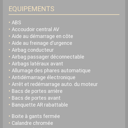
EQUIPEMENTS
ABS
Accoudoir central AV
Aide au démarrage en côte
Aide au freinage d'urgence
Airbag conducteur
Airbag passager déconnectable
Airbags latéraux avant
Allumage des phares automatique
Antidémarrage électronique
Arrêt et redémarrage auto. du moteur
Bacs de portes arrière
Bacs de portes avant
Banquette AR rabattable
Boite à gants fermée
Calandre chromée