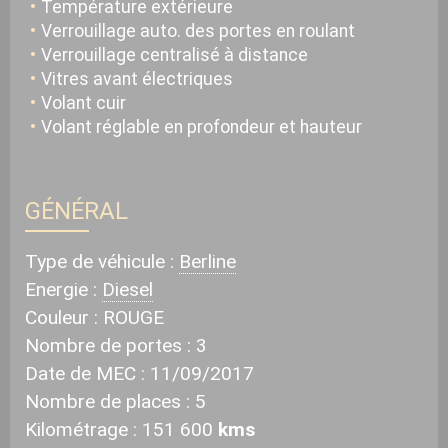
Température extérieure
Verrouillage auto. des portes en roulant
Verrouillage centralisé à distance
Vitres avant électriques
Volant cuir
Volant réglable en profondeur et hauteur
GÉNÉRAL
Type de véhicule :
Berline
Energie :
Diesel
Couleur :
ROUGE
Nombre de portes :
3
Date de MEC :
11/09/2017
Nombre de places :
5
Kilométrage :
151 600
kms