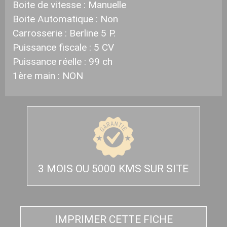
Boite de vitesse :
Manuelle
Boite Automatique : Non
Carrosserie :
Berline 5 P.
Puissance fiscale :
5 CV
Puissance réelle :
99 ch
1ère main :
NON
3 MOIS OU 5000 KMS SUR SITE
IMPRIMER CETTE FICHE