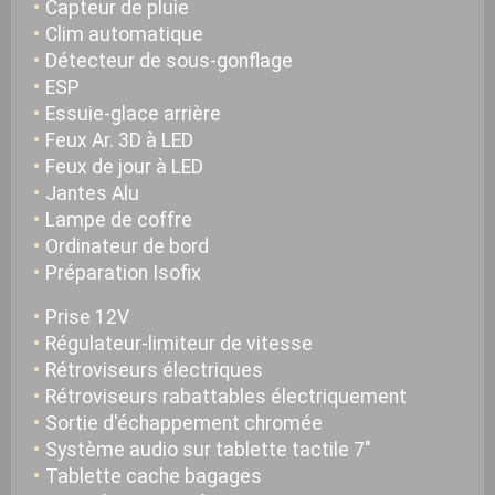
Capteur de pluie
Clim automatique
Détecteur de sous-gonflage
ESP
Essuie-glace arrière
Feux Ar. 3D à LED
Feux de jour à LED
Jantes Alu
Lampe de coffre
Ordinateur de bord
Préparation Isofix
Prise 12V
Régulateur-limiteur de vitesse
Rétroviseurs électriques
Rétroviseurs rabattables électriquement
Sortie d'échappement chromée
Système audio sur tablette tactile 7"
Tablette cache bagages