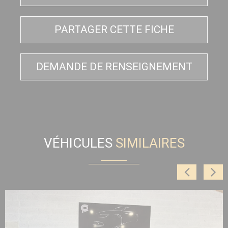
PARTAGER CETTE FICHE
DEMANDE DE RENSEIGNEMENT
VÉHICULES
SIMILAIRES