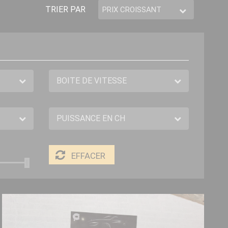
TRIER PAR
EFFACER