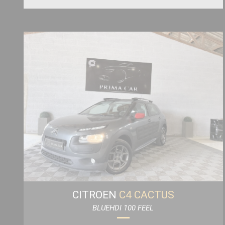
CITROEN
C4 CACTUS
BLUEHDI 100 FEEL