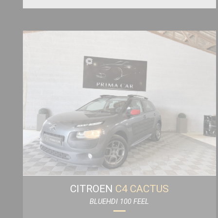
CITROEN
C4 CACTUS
BLUEHDI 100 FEEL