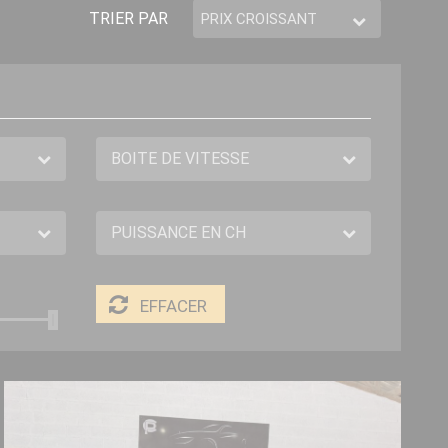
TRIER PAR
EFFACER