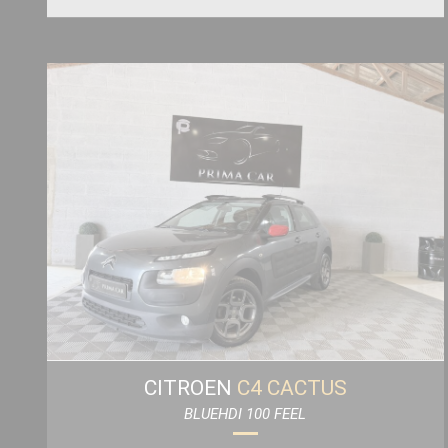
CITROEN
C4 CACTUS
BLUEHDI 100 FEEL