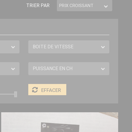
TRIER PAR
EFFACER