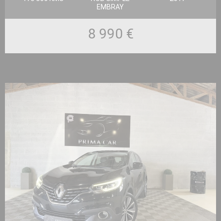
EMBRAY
8 990 €