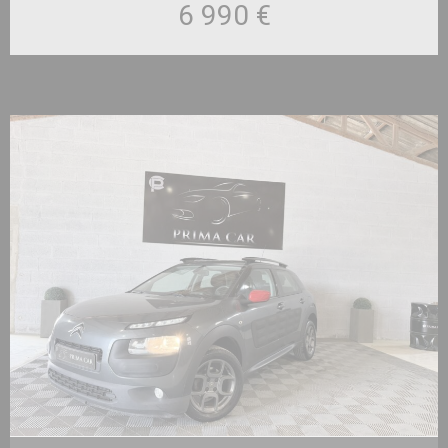
6 990 €