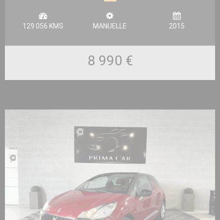
129 056 KMS
MANUELLE
2015
8 990 €