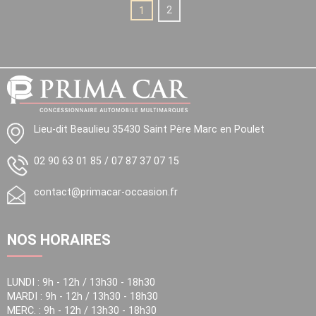
1
2
Lieu-dit Beaulieu 35430 Saint Père Marc en Poulet
02 90 63 01 85
/
07 87 37 07 15
contact@primacar-occasion.fr
NOS HORAIRES
LUNDI : 9h - 12h / 13h30 - 18h30
MARDI : 9h - 12h / 13h30 - 18h30
MERC. : 9h - 12h / 13h30 - 18h30