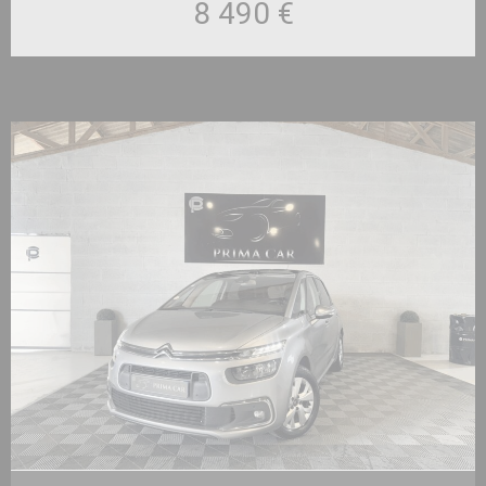
8 490 €