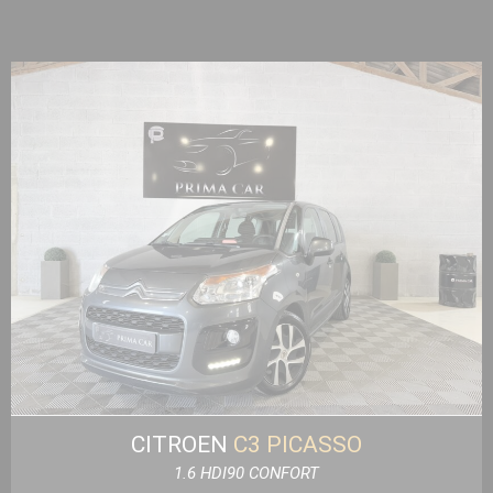
CITROEN
C3 PICASSO
1.6 HDI90 CONFORT