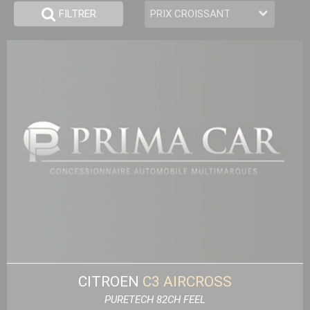
FILTRER
CITROEN
C3 AIRCROSS
PURETECH 82CH FEEL