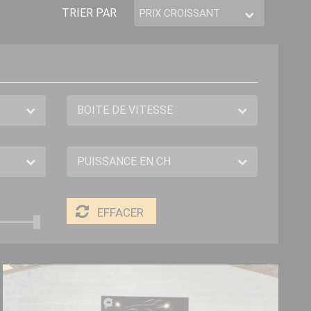
TRIER PAR
EFFACER